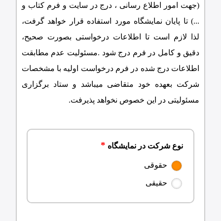
(جهت امور اطلاع رسانی ، درج در سایت و فرم کتاب و
...) تا پايان نمايشگاه مورد استفاده قرار خواهد گرفت،
لذا لازم است تا اطلاعات درخواستی بصورت صحیح،
دقیق و کامل در فرم درج شود .مسئولیت عدم مطابقت
اطلاعات درج شده در فرم درخواست اولیه با مشخصات
شرکت بعهده خود متقاضی میباشد و ستاد برگزاری
مسئولیتی در اين خصوص نخواهد پذيرفت.
نوع شرکت در نمایشگاه
حقوقی
حقیقی