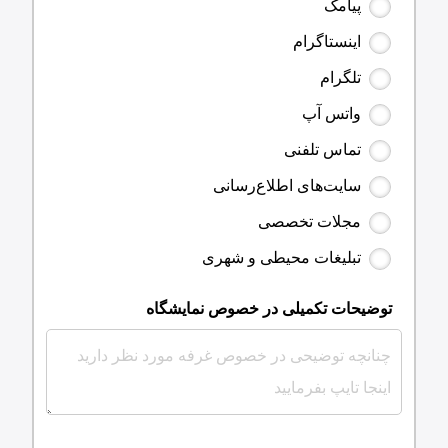
پیامک
اینستاگرام
تلگرام
واتس‌ آپ
تماس تلفنی
سایت‌های اطلاع‌رسانی
مجلات تخصصی
تبلیغات محیطی و شهری
توضیحات تکمیلی در خصوص نمایشگاه