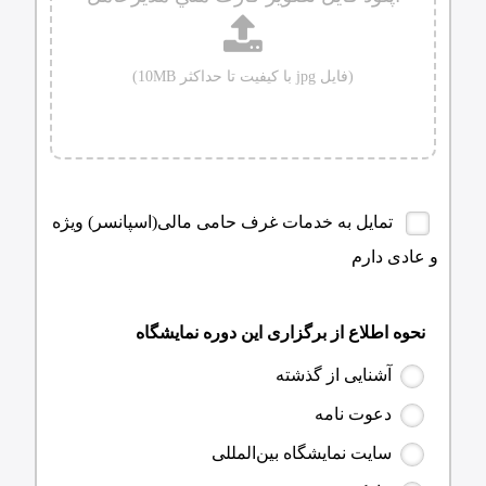
(فایل jpg با کیفیت تا حداکثر 10MB)
تمایل به خدمات غرف حامی مالی(اسپانسر) ویژه
و عادی دارم
نحوه اطلاع از برگزاری این دوره نمایشگاه
آشنایی از گذشته
دعوت‌ نامه
سایت نمایشگاه بین‌المللی