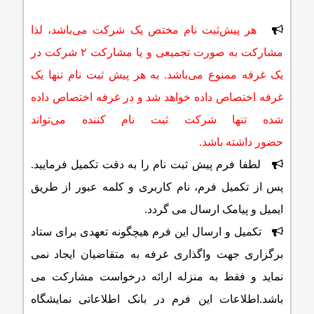
هر پیش‌ثبت ‌نام مختص یک شرکت می‌باشد، لذا
مشارکت به صورت تجمیعی و یا مشارکت ۲ شرکت در
یک غرفه ممنوع می‌باشد‌. به هر پیش ‌ثبت‌ نام تنها یک
غرفه اختصاص داده خواهد شد و در غرفه اختصاص داده
شده تنها شرکت ثبت نام کننده می‌تواند
حضور داشته باشد.
لطفا فرم پیش ثبت نام را به دقت تکمیل فرمایید.
پس از تکمیل فرم، نام کاربری و کلمه عبور از طریق
ایمیل و پیامک ارسال می گردد.
تکمیل و ارسال اين فرم هیچگونه تعهدی برای ستاد
برگزاری جهت واگذاری غرفه به متقاضیان ايجاد نمی
نمايد و فقط به منزله ارائه درخواست مشارکت می
باشد.اطلاعات اين فرم در بانک اطلاعاتی نمايشگاه