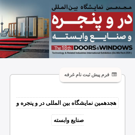
فرم پیش ثبت نام غرفه
هجدهمین نمایشگاه بین المللی در و پنجره و
صنایع وابسته