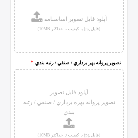
آپلود فایل تصوير اساسنامه
(فایل jpg با کیفیت تا حداکثر 10MB)
تصوير پروانه بهر برداري / صنفي / رتبه بندي
آپلود فایل تصویر
تصوير پروانه بهره برداري / صنفي / رتبه
بندي
(فایل jpg با کیفیت تا حداکثر 10MB)