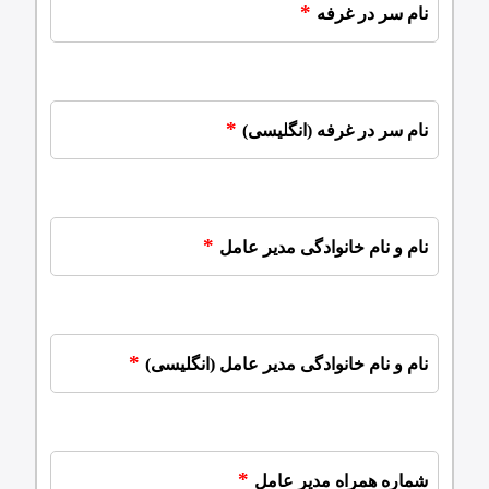
نام سر در غرفه
نام سر در غرفه (انگلیسی)
نام و نام خانوادگی مدیر عامل
نام و نام خانوادگی مدیر عامل (انگلیسی)
شماره همراه مدیر عامل