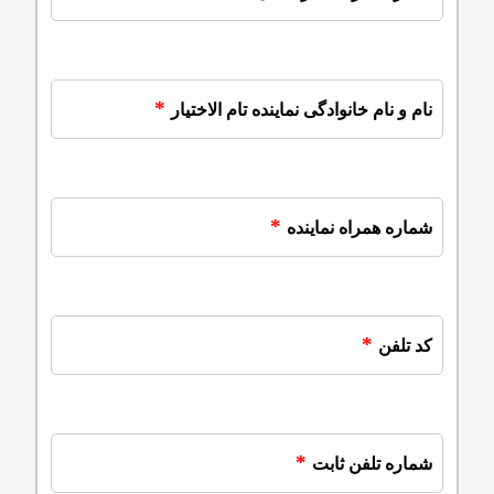
نام و نام خانوادگی نماینده تام الاختیار
شماره همراه نماینده
کد تلفن
شماره تلفن ثابت