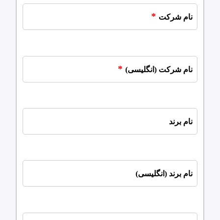
نام شرکت
نام شرکت (انگلیسی)
نام برند
نام برند (انگلیسی)