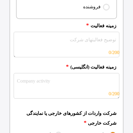
فروشنده
زمینه فعالیت
0/200
زمینه فعالیت (انگلیسی)
0/200
شرکت واردات از کشورهای خارجی یا نمایندگی
شرکت خارجی