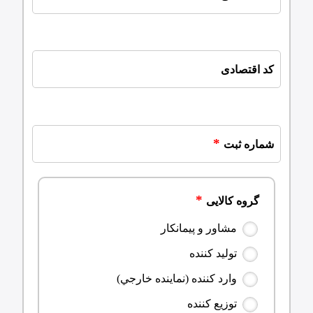
کد اقتصادی
شماره ثبت
گروه کالایی
مشاور و پيمانکار
توليد کننده
وارد کننده (نماينده خارجي)
توزيع کننده